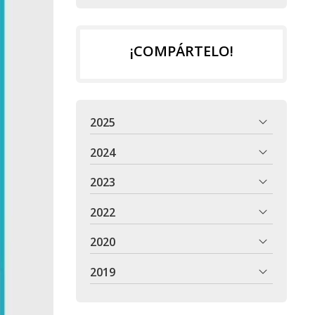
¡COMPÁRTELO!
2025
2024
2023
2022
2020
2019