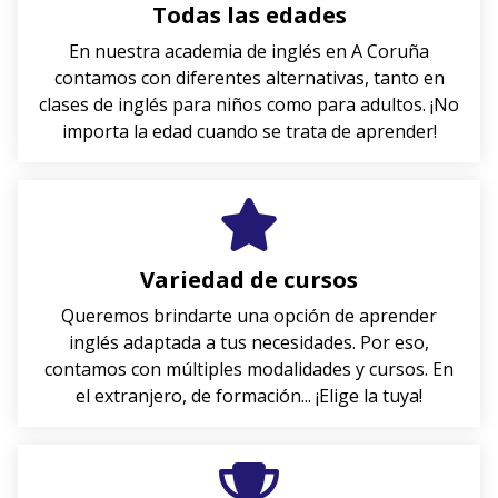
Todas las edades
En nuestra academia de inglés en A Coruña
contamos con diferentes alternativas, tanto en
clases de inglés para niños como para adultos. ¡No
importa la edad cuando se trata de aprender!
Variedad de cursos
Queremos brindarte una opción de aprender
inglés adaptada a tus necesidades. Por eso,
contamos con múltiples modalidades y cursos. En
el extranjero, de formación... ¡Elige la tuya!