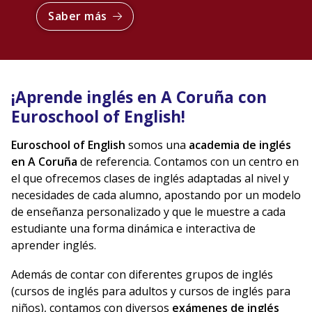
Saber más
¡Aprende inglés en A Coruña con
Euroschool of English!
Euroschool of English
somos una
academia de inglés
en
A Coruña
de referencia. Contamos con un centro en
el que ofrecemos clases de inglés adaptadas al nivel y
necesidades de cada alumno, apostando por un modelo
de enseñanza personalizado y que le muestre a cada
estudiante una forma dinámica e interactiva de
aprender inglés.
Además de contar con diferentes grupos de inglés
(cursos de inglés para adultos y cursos de inglés para
niños), contamos con diversos
exámenes
de inglés