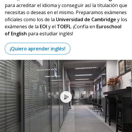
para acreditar el idioma y conseguir así la titulación que
necesitas o deseas en el mismo. Preparamos exámenes
oficiales como los de la
Universidad de Cambridge
y los
exámenes de la
EOI
y el
TOEFL
. ¡Confía en
Euroschool
of English
para estudiar inglés!
¡Quiero aprender inglés!