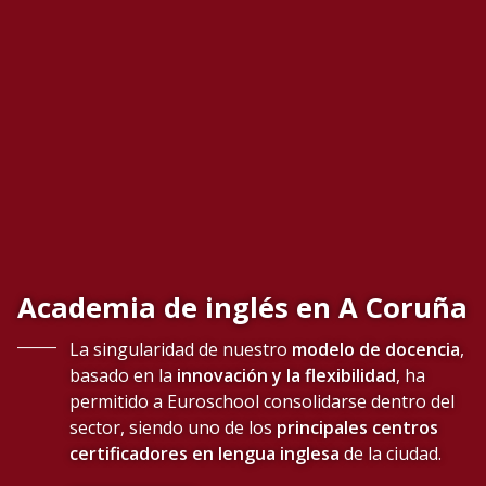
Academia de inglés en
A Coruña
La singularidad de nuestro
modelo de docencia
,
basado en la
innovación y la flexibilidad
, ha
permitido a Euroschool consolidarse dentro del
sector, siendo uno de los
principales centros
certificadores en lengua inglesa
de la ciudad.