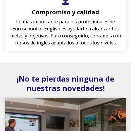
Compromiso y calidad
Lo más importante para los profesionales de
Euroschool of English es ayudarte a alcanzar tus
metas y objetivos. Para conseguirlo, contamos con
cursos de inglés adaptados a todos los niveles.
¡No te pierdas ninguna de
nuestras novedades!