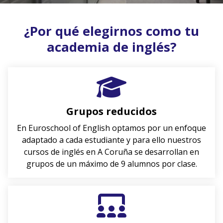
¿Por qué elegirnos como tu
academia de inglés?
Grupos reducidos
En Euroschool of English optamos por un enfoque
adaptado a cada estudiante y para ello nuestros
cursos de inglés en A Coruña se desarrollan en
grupos de un máximo de 9 alumnos por clase.