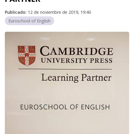
Publicado:
12 de noviembre de 2019, 19:40
Euroschool of English