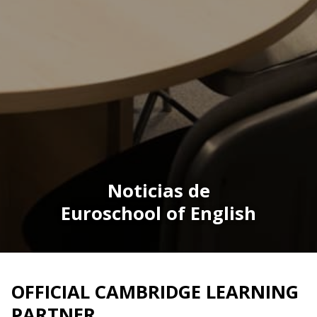
Noticias de
Euroschool of English
OFFICIAL CAMBRIDGE LEARNING
PARTNER