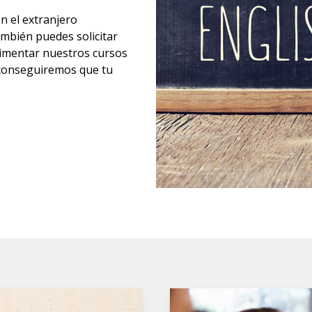
en el extranjero
mbién puedes solicitar
limentar nuestros cursos
onseguiremos que tu