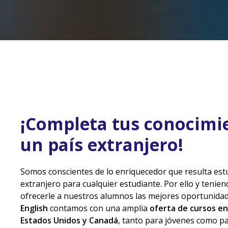
¡Completa tus conocimi
un país extranjero!
Somos conscientes de lo enriquecedor que resulta estu
extranjero para cualquier estudiante. Por ello y tenie
ofrecerle a nuestros alumnos las mejores oportunida
English
contamos con una amplia
oferta de cursos en 
Estados Unidos y Canadá
, tanto para jóvenes como pa