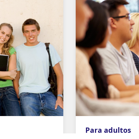
Para adultos