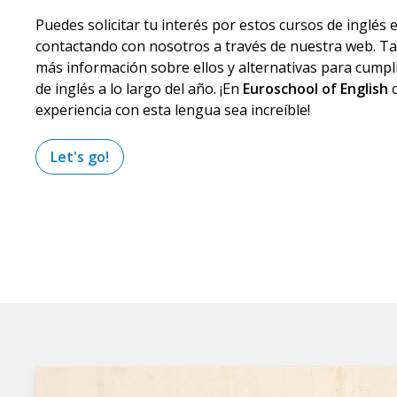
Puedes solicitar tu interés por estos cursos de inglés 
contactando con nosotros a través de nuestra web. Ta
más información sobre ellos y alternativas para cump
de inglés a lo largo del año. ¡En
Euroschool of English
c
experiencia con esta lengua sea increíble!
Let's go!