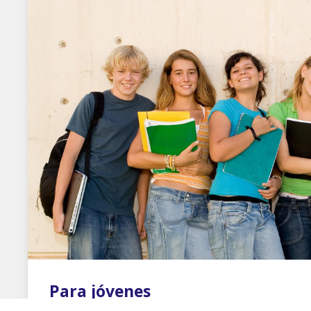
Para jóvenes